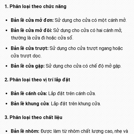
1. Phân loại theo chức năng
Bản lề cửa mở đơn:
Sử dụng cho cửa có một cánh mở.
Bản lề cửa mở đôi:
Sử dụng cho cửa có hai cánh mở,
thường là cửa đi hoặc cửa sổ.
Bản lề cửa trượt:
Sử dụng cho cửa trượt ngang hoặc
cửa trượt dọc.
Bản lề cửa gập:
Sử dụng cho cửa có chế độ mở gập.
2. Phân loại theo vị trí lắp đặt
Bản lề cánh cửa:
Lắp đặt trên cánh cửa.
Bản lề khung cửa
: Lắp đặt trên khung cửa.
3. Phân loại theo chất liệu
Bản lề nhôm:
Được làm từ nhôm chất lượng cao, nhẹ và