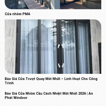
Cửa nhôm PMA
Báo Giá Cửa Trượt Quay Mới Nhất – Linh Hoạt Cho Công
Trình
Báo Giá Cửa Nhôm Cầu Cách Nhiệt Mới Nhất 2026 | An
Phát Windoor