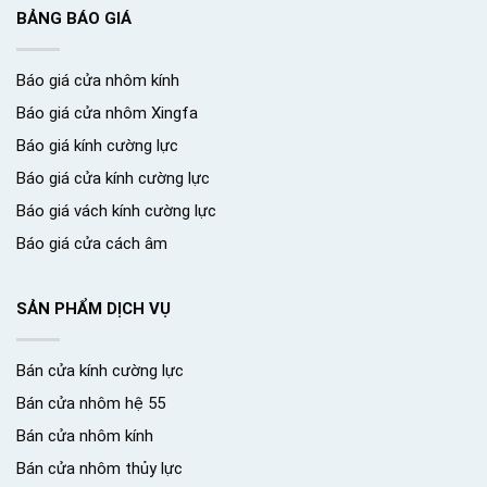
BẢNG BÁO GIÁ
Báo giá cửa nhôm kính
Báo giá cửa nhôm Xingfa
Báo giá kính cường lực
Báo giá cửa kính cường lực
Báo giá vách kính cường lực
Báo giá cửa cách âm
SẢN PHẨM DỊCH VỤ
Bán cửa kính cường lực
Bán cửa nhôm hệ 55
Bán cửa nhôm kính
Bán cửa nhôm thủy lực