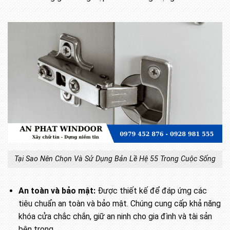
Tại Sao Nên Chọn Và Sử Dụng Bản Lề Hệ 55 Trong Cuộc Sống
An toàn và bảo mật:
Được thiết kế để đáp ứng các
tiêu chuẩn an toàn và bảo mật. Chúng cung cấp khả năng
khóa cửa chắc chắn, giữ an ninh cho gia đình và tài sản
bên trong.