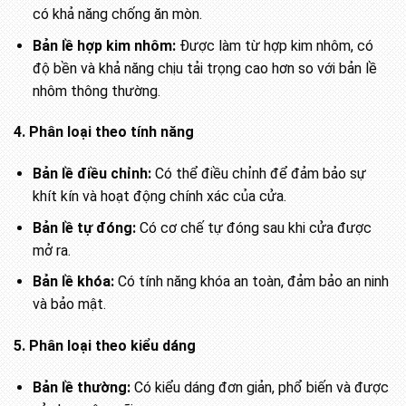
có khả năng chống ăn mòn.
Bản lề hợp kim nhôm:
Được làm từ hợp kim nhôm, có
độ bền và khả năng chịu tải trọng cao hơn so với bản lề
nhôm thông thường.
4. Phân loại theo tính năng
Bản lề điều chỉnh:
Có thể điều chỉnh để đảm bảo sự
khít kín và hoạt động chính xác của cửa.
Bản lề tự đóng:
Có cơ chế tự đóng sau khi cửa được
mở ra.
Bản lề khóa:
Có tính năng khóa an toàn, đảm bảo an ninh
và bảo mật.
5. Phân loại theo kiểu dáng
Bản lề thường:
Có kiểu dáng đơn giản, phổ biến và được