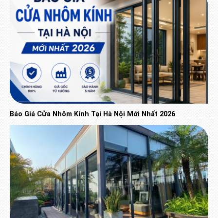
Báo Giá Cửa Nhôm Kính Tại Hà Nội Mới Nhất 2026