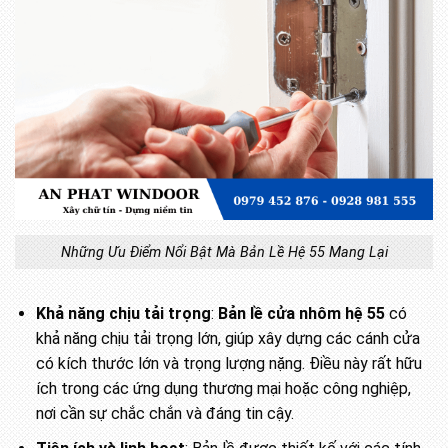
Những Ưu Điểm Nổi Bật Mà Bản Lề Hệ 55 Mang Lại
Khả năng chịu tải trọng
:
Bản lề cửa nhôm hệ 55
có
khả năng chịu tải trọng lớn, giúp xây dựng các cánh cửa
có kích thước lớn và trọng lượng nặng. Điều này rất hữu
ích trong các ứng dụng thương mại hoặc công nghiệp,
nơi cần sự chắc chắn và đáng tin cậy.