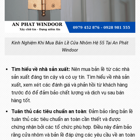
Kinh Nghiệm Khi Mua Bản Lề Cửa Nhôm Hệ 55 Tại An Phát
Windoor
Tìm hiểu về nhà sản xuất:
Nên mua bản lề từ các nhà
sản xuất đáng tin cậy và có uy tín. Tìm hiểu về nhà sản
xuất, xem xét các đánh giá và phản hồi từ khách hàng
trước đó để đảm bảo chất lượng và dịch vụ sau bán
hàng tốt.
Tuân thủ các tiêu chuẩn an toàn
: Đảm bảo rằng bản lề
tuân thủ các tiêu chuẩn an toàn cần thiết và được
chứng nhận bởi các tổ chức phù hợp. Điều này đảm bảo
rằng cửa nhôm và bản lề đáp ứng các yêu cầu về an toàn