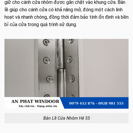
giữ cho cánh cửa nhôm được gắn chặt vào khung cửa. Bản
lề giúp cho cánh cửa có khả năng mở, đóng một cách linh
hoạt và nhanh chóng, đồng thời đảm bảo tính ổn định và bền
bỉ của cửa trong quá trình sử dụng.
Bản Lề Cửa Nhôm Hệ 55