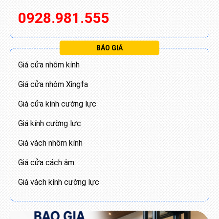
0928.981.555
BÁO GIÁ
Giá cửa nhôm kính
Giá cửa nhôm Xingfa
Giá cửa kính cường lực
Giá kính cường lực
Giá vách nhôm kính
Giá cửa cách âm
Giá vách kính cường lực