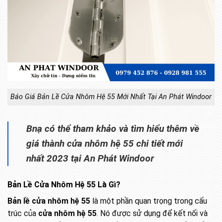
Báo Giá Bản Lề Cửa Nhôm Hệ 55 Mới Nhất Tại An Phát Windoor
Bnạ có thể tham khảo và tìm hiểu thêm về
giá thành cửa nhôm hệ 55 chi tiết mới
nhất 2023 tại An Phát Windoor
Bản Lề Cửa Nhôm Hệ 55 Là Gì?
Bản lề cửa nhôm hệ 55
là một phần quan trọng trong cấu
trúc của
cửa nhôm hệ 55
. Nó được sử dụng để kết nối và