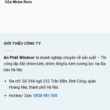
Cửa Nhôm Roto
GIỚI THIỆU CÔNG TY
An Phát Windoor
là doanh nghiệp chuyên về sản xuất – Thi
công lắp đặt nhôm kính, nhôm Xingfa, kính cường lực tại địa
bàn Hà Nội.
Địa chỉ: Số 39A ngõ 232 Trần Điền, Định Công, quận
Hoàng Mai, thành phố Hà Nội.
Hotline/ Zalo:
0928 981 555