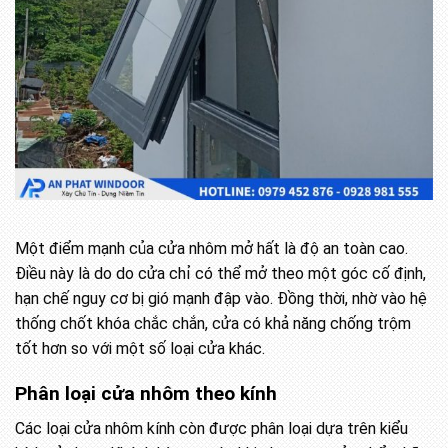
Một điểm mạnh của cửa nhôm mở hất là độ an toàn cao.
Điều này là do do cửa chỉ có thể mở theo một góc cố định,
hạn chế nguy cơ bị gió mạnh đập vào. Đồng thời, nhờ vào hệ
thống chốt khóa chắc chắn, cửa có khả năng chống trộm
tốt hơn so với một số loại cửa khác.
Phân loại cửa nhôm theo kính
Các loại cửa nhôm kính còn được phân loại dựa trên kiểu