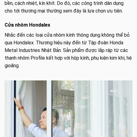
bền, cách nhiệt, kín khít. Do đó, các công trình dân dụng
cho tới thương mại thường xem đây là lựa chọn ưu tiên.
Cửa nhôm Hondalex
Nhắc đến các loại cửa nhôm kính thông dụng không thể bỏ
qua Hondalex. Thương hiệu này đến từ Tập đoàn Honda
Metal Industries Nhật Bản. Sản phẩm được lắp ráp từ các
thanh nhôm Profile kết hợp với hộp kính, phụ kiện kim khí, hệ
gioăng.