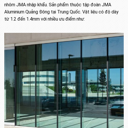
nhôm JMA nhập khẩu. Sản phẩm thuộc tập đoàn JMA
Aluminium Quảng Đông tại Trung Quốc. Vật liệu có độ dày
từ 1.2 đến 1.4mm với nhiều ưu điểm như: