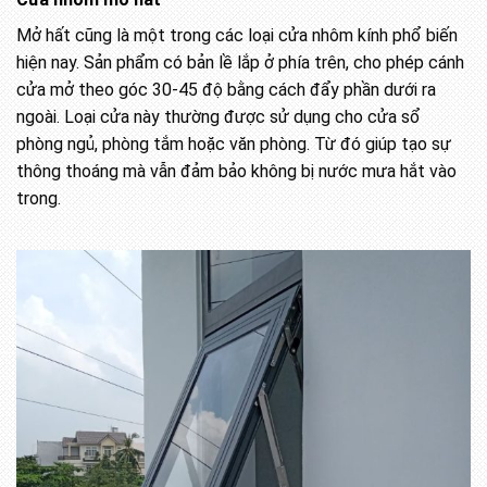
Mở hất cũng là một trong các loại cửa nhôm kính phổ biến
hiện nay. Sản phẩm có bản lề lắp ở phía trên, cho phép cánh
cửa mở theo góc 30-45 độ bằng cách đẩy phần dưới ra
ngoài. Loại cửa này thường được sử dụng cho cửa sổ
phòng ngủ, phòng tắm hoặc văn phòng. Từ đó giúp tạo sự
thông thoáng mà vẫn đảm bảo không bị nước mưa hắt vào
trong.