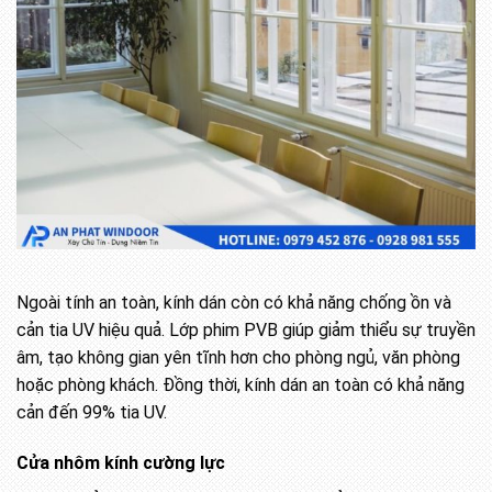
Ngoài tính an toàn, kính dán còn có khả năng chống ồn và
cản tia UV hiệu quả. Lớp phim PVB giúp giảm thiểu sự truyền
âm, tạo không gian yên tĩnh hơn cho phòng ngủ, văn phòng
hoặc phòng khách. Đồng thời, kính dán an toàn có khả năng
cản đến 99% tia UV.
Cửa nhôm kính cường lực