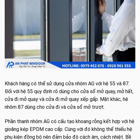
Khách hàng có thể sử dụng cửa nhôm AG với hệ 55 và 87.
Đối với hệ 55 quy định rõ dùng cho cửa sổ mở quay, mở hất,
cửa đi mở quay và cửa đi mở quay xếp gấp. Mặt khác, hệ
nhôm 87 dùng cho cửa đi và cửa sổ mở trượt.
Phần thanh nhôm AG có cấu tạo khoang rỗng kết hợp với hệ
gioăng kép EPDM cao cấp. Cùng với đó không thể thiếu hệ
phụ kiện đồng bộ nên đảm bảo độ cách âm, cách nhiệt. Bề