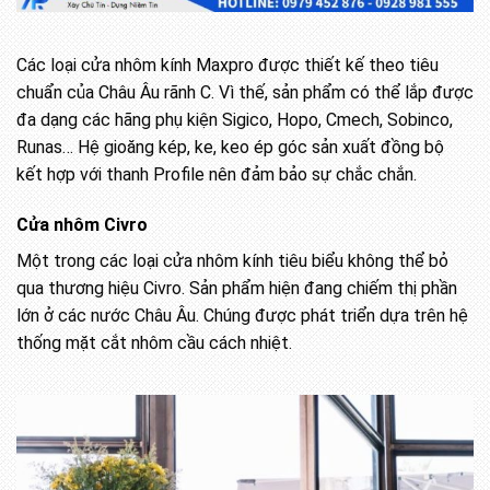
Các loại cửa nhôm kính Maxpro được thiết kế theo tiêu
chuẩn của Châu Âu rãnh C. Vì thế, sản phẩm có thể lắp được
đa dạng các hãng phụ kiện Sigico, Hopo, Cmech, Sobinco,
Runas… Hệ gioăng kép, ke, keo ép góc sản xuất đồng bộ
kết hợp với thanh Profile nên đảm bảo sự chắc chắn.
Cửa nhôm Civro
Một trong các loại cửa nhôm kính tiêu biểu không thể bỏ
qua thương hiệu Civro. Sản phẩm hiện đang chiếm thị phần
lớn ở các nước Châu Âu. Chúng được phát triển dựa trên hệ
thống mặt cắt nhôm cầu cách nhiệt.