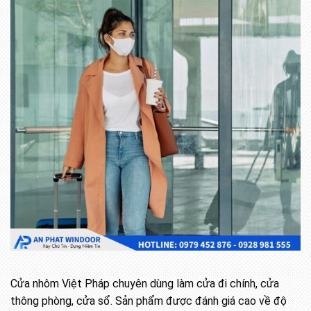
Cửa nhôm Việt Pháp chuyên dùng làm cửa đi chính, cửa
thông phòng, cửa sổ. Sản phẩm được đánh giá cao về độ