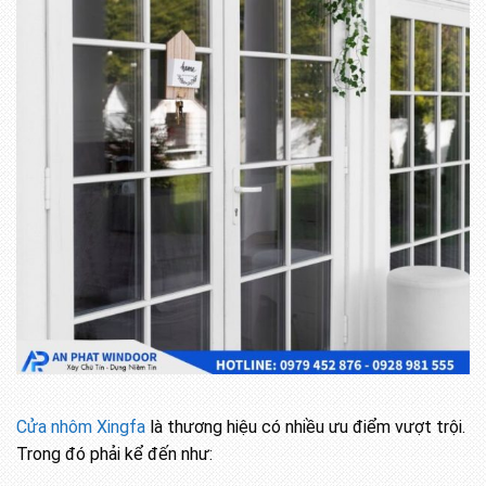
Cửa nhôm Xingfa
là thương hiệu có nhiều ưu điểm vượt trội.
Trong đó phải kể đến như: