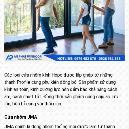
Các loại cửa nhôm kính Hopo được lắp ghép từ những
thanh Profile cùng phụ kiện đồng bộ. Sản phẩm sử dụng
kính an toàn, kính cường lực nên đảm bảo khả năng cách
âm, cách nhiệt tốt. Đồng thời, sản phẩm cũng chịu áp lực
lớn, bền bỉ cùng với thời gian.
Cửa nhôm JMA
JMA chính là dòng nhôm thế hệ mới được làm từ thanh