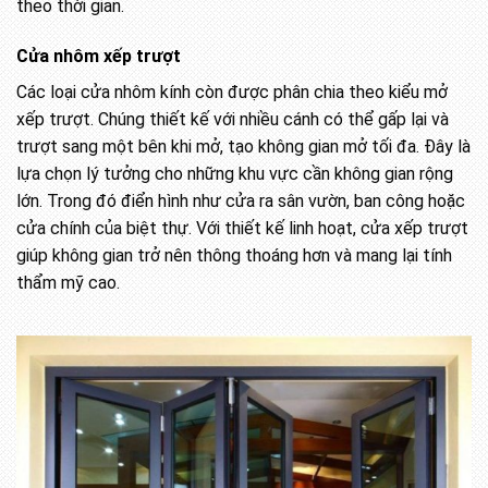
theo thời gian.
Cửa nhôm xếp trượt
Các loại cửa nhôm kính còn được phân chia theo kiểu mở
xếp trượt. Chúng thiết kế với nhiều cánh có thể gấp lại và
trượt sang một bên khi mở, tạo không gian mở tối đa. Đây là
lựa chọn lý tưởng cho những khu vực cần không gian rộng
lớn. Trong đó điển hình như cửa ra sân vườn, ban công hoặc
cửa chính của biệt thự. Với thiết kế linh hoạt, cửa xếp trượt
giúp không gian trở nên thông thoáng hơn và mang lại tính
thẩm mỹ cao.