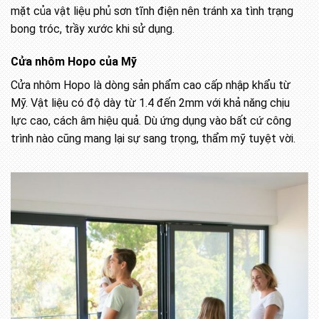
mặt của vật liệu phủ sơn tĩnh điện nên tránh xa tình trạng
bong tróc, trầy xước khi sử dụng.
Cửa nhôm Hopo của Mỹ
Cửa nhôm Hopo là dòng sản phẩm cao cấp nhập khẩu từ
Mỹ. Vật liệu có độ dày từ 1.4 đến 2mm với khả năng chịu
lực cao, cách âm hiệu quả. Dù ứng dụng vào bất cứ công
trình nào cũng mang lại sự sang trọng, thẩm mỹ tuyệt vời.