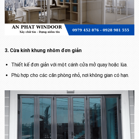
3. Cừa kính khung nhôm đơn giản
Thiết kế đơn giản với một cánh cửa mở quay hoặc lùa.
Phù hợp cho các căn phòng nhỏ, nơi không gian có hạn.