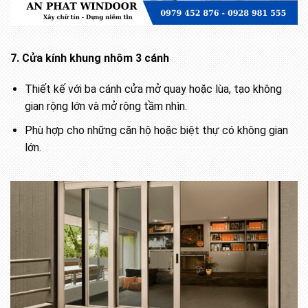
7. Cửa kính khung nhôm 3 cánh
Thiết kế với ba cánh cửa mở quay hoặc lùa, tạo không
gian rộng lớn và mở rộng tầm nhìn.
Phù hợp cho những căn hộ hoặc biệt thự có không gian
lớn.