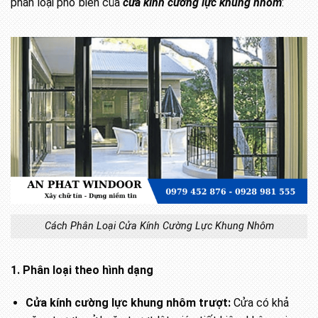
phân loại phổ biến của
cửa kính cường lực khung nhôm
:
Cách Phân Loại Cửa Kính Cường Lực Khung Nhôm
1. Phân loại theo hình dạng
Cửa kính cường lực khung nhôm trượt:
Cửa có khả