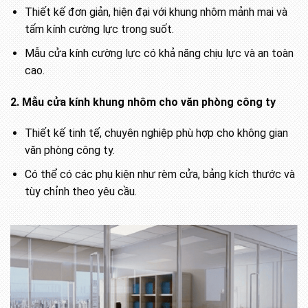
Thiết kế đơn giản, hiện đại với khung nhôm mảnh mai và
tấm kính cường lực trong suốt.
Mẫu cửa kính cường lực có khả năng chịu lực và an toàn
cao.
2. Mẫu cửa kính khung nhôm cho văn phòng công ty
Thiết kế tinh tế, chuyên nghiệp phù hợp cho không gian
văn phòng công ty.
Có thể có các phụ kiện như rèm cửa, bảng kích thước và
tùy chỉnh theo yêu cầu.