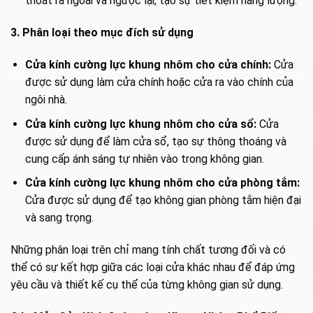
thoát ra ngoài và ngược lại, tạo sự tiết kiệm năng lượng.
3. Phân loại theo mục đích sử dụng
Cửa kính cường lực khung nhôm cho cửa chính:
Cửa
được sử dụng làm cửa chính hoặc cửa ra vào chính của
ngôi nhà.
Cửa kính cường lực khung nhôm cho cửa sổ:
Cửa
được sử dụng để làm cửa sổ, tạo sự thông thoáng và
cung cấp ánh sáng tự nhiên vào trong không gian.
Cửa kính cường lực khung nhôm cho cửa phòng tắm:
Cửa được sử dụng để tạo không gian phòng tắm hiện đại
và sang trọng.
Những phân loại trên chỉ mang tính chất tương đối và có
thể có sự kết hợp giữa các loại cửa khác nhau để đáp ứng
yêu cầu và thiết kế cụ thể của từng không gian sử dụng.