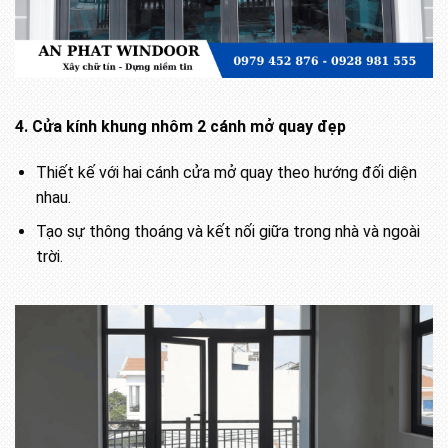
4. Cửa kính khung nhôm 2 cánh mở quay đẹp
Thiết kế với hai cánh cửa mở quay theo hướng đối diện
nhau.
Tạo sự thông thoáng và kết nối giữa trong nhà và ngoài
trời.