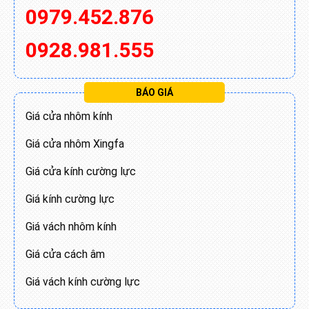
0979.452.876
0928.981.555
BÁO GIÁ
Giá cửa nhôm kính
Giá cửa nhôm Xingfa
Giá cửa kính cường lực
Giá kính cường lực
Giá vách nhôm kính
Giá cửa cách âm
Giá vách kính cường lực