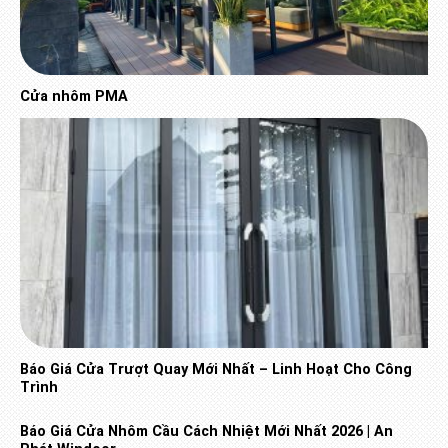
Cửa nhôm PMA
Báo Giá Cửa Trượt Quay Mới Nhất – Linh Hoạt Cho Công
Trình
Báo Giá Cửa Nhôm Cầu Cách Nhiệt Mới Nhất 2026 | An