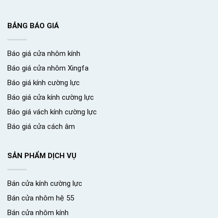
BẢNG BÁO GIÁ
Báo giá cửa nhôm kính
Báo giá cửa nhôm Xingfa
Báo giá kính cường lực
Báo giá cửa kính cường lực
Báo giá vách kính cường lực
Báo giá cửa cách âm
SẢN PHẨM DỊCH VỤ
Bán cửa kính cường lực
Bán cửa nhôm hệ 55
Bán cửa nhôm kính