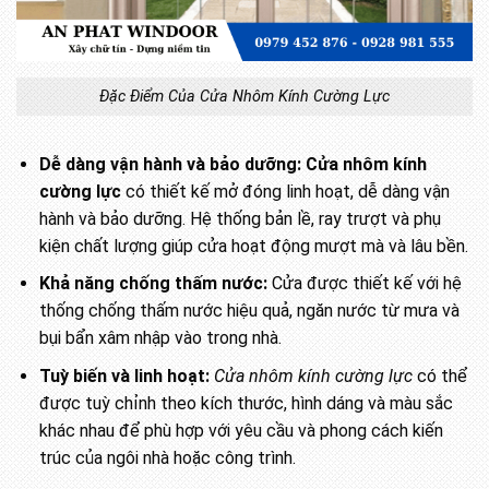
Đặc Điểm Của Cửa Nhôm Kính Cường Lực
Dễ dàng vận hành và bảo dưỡng:
Cửa nhôm kính
cường lực
có thiết kế mở đóng linh hoạt, dễ dàng vận
hành và bảo dưỡng. Hệ thống bản lề, ray trượt và phụ
kiện chất lượng giúp cửa hoạt động mượt mà và lâu bền.
Khả năng chống thấm nước:
Cửa được thiết kế với hệ
thống chống thấm nước hiệu quả, ngăn nước từ mưa và
bụi bẩn xâm nhập vào trong nhà.
Tuỳ biến và linh hoạt:
Cửa nhôm kính cường lực
có thể
được tuỳ chỉnh theo kích thước, hình dáng và màu sắc
khác nhau để phù hợp với yêu cầu và phong cách kiến
trúc của ngôi nhà hoặc công trình.