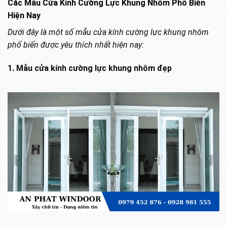
Các Mẫu Cửa Kính Cường Lực Khung Nhôm Phổ Biến
Hiện Nay
Dưới đây là một số mẫu cửa kính cường lực khung nhôm
phổ biến được yêu thích nhất hiện nay:
1. Mẫu cửa kính cường lực khung nhôm đẹp