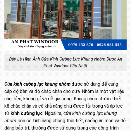
Đây Là Hình Ảnh Cửa Kính Cường Lực Khung Nhôm Được An
Phát Windoor Cập Nhật
Cửa kính cường lực khung nhôm
được sử dụng để cung
cấp độ bền và độ chắc chắn cho cửa. Nhôm là một vật liệu
nhẹ, bền, không gỉ và dễ gia công. Khung nhôm được thiết
kế chắc chắn và có khả năng chịu được tải trọng và áp lực
từ
kính cường lực
. Ngoài ra,
cửa kính cường lực khung
nhôm
còn có tính năng chống thời tiết, chống ăn mòn và dễ
dàng bảo trì, thường được sử dụng trong các công trình