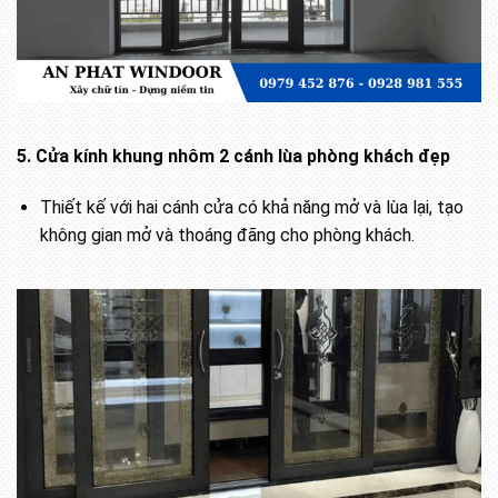
5. Cửa kính khung nhôm 2 cánh lùa phòng khách đẹp
Thiết kế với hai cánh cửa có khả năng mở và lùa lại, tạo
không gian mở và thoáng đãng cho phòng khách.