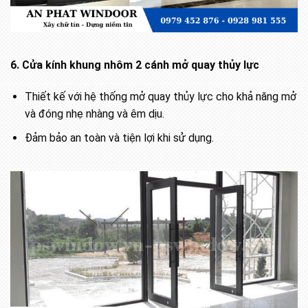
6. Cửa kính khung nhôm 2 cánh mở quay thủy lực
Thiết kế với hệ thống mở quay thủy lực cho khả năng mở
và đóng nhẹ nhàng và êm dịu.
Đảm bảo an toàn và tiện lợi khi sử dụng.