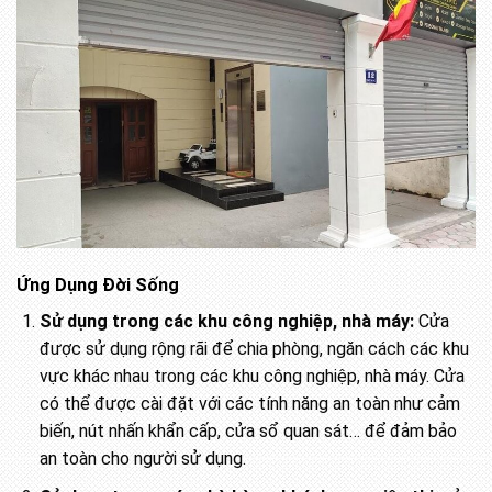
Ứng Dụng Đời Sống
Sử dụng trong các khu công nghiệp, nhà máy:
Cửa
được sử dụng rộng rãi để chia phòng, ngăn cách các khu
vực khác nhau trong các khu công nghiệp, nhà máy. Cửa
có thể được cài đặt với các tính năng an toàn như cảm
biến, nút nhấn khẩn cấp, cửa sổ quan sát… để đảm bảo
an toàn cho người sử dụng.