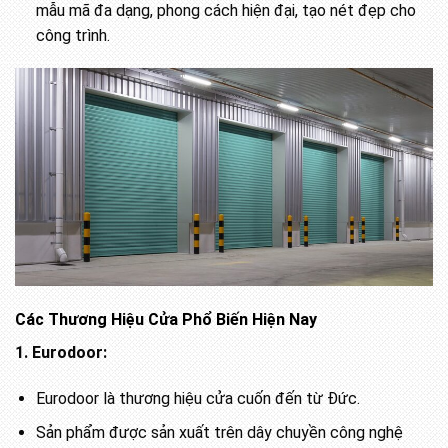
mẫu mã đa dạng, phong cách hiện đại, tạo nét đẹp cho
công trình.
Các Thương Hiệu Cửa Phổ Biến Hiện Nay
1. Eurodoor:
Eurodoor là thương hiệu cửa cuốn đến từ Đức.
Sản phẩm được sản xuất trên dây chuyền công nghệ