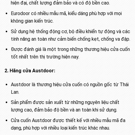
hiện đại, chất lượng đảm bảo và có độ bền cao.
Eurodoor có nhiều mẫu mã, kiểu dáng phù hợp với mọi
không gian kiến trúc.
Sử dụng hệ thống động cơ, bộ điều khiển tự động và các
tính năng an toàn như cảm biến chống kẹt, chống va đập.
Được đánh giá là một trong những thương hiệu cửa cuốn
tốt nhất trên thị trường hiện nay.
2. Hãng cửa Austdoor:
Austdoor là thương hiệu cửa cuốn có nguồn gốc từ Thái
Lan.
Sản phẩm được sản xuất từ những nguyên liệu chất
lượng cao, đảm bảo độ bền và an toàn khi sử dụng.
Cửa cuốn Austdoor được thiết kế với nhiều mẫu mã đa
dạng, phù hợp với nhiều loại kiến trúc khác nhau.