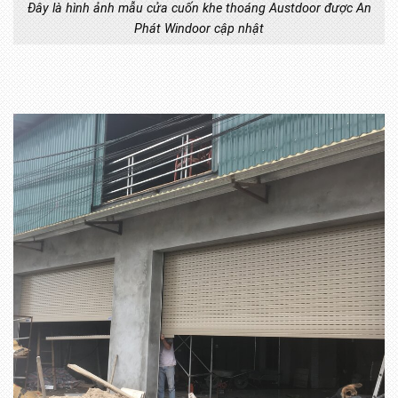
Đây là hình ảnh mẫu cửa cuốn khe thoáng Austdoor được An
Phát Windoor cập nhật