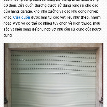
cơ điện. Cửa cuốn thường được sử dụng rộng rãi cho các
cửa hàng, garage, kho, nhà xưởng và các khu công nghiệp
khác.
Cửa cuốn
được làm từ các vật liệu như
thép, nhôm
hoặc
PVC
và có thể có nhiều tùy chọn về kích thước, màu
sắc và kiểu dáng để phù hợp với nhu cầu sử dụng của người
dùng.