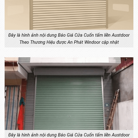
Đây là hình ảnh nội dung Báo Giá Cửa Cuốn tấm liền Austdoor
Theo Thương Hiệu được An Phát Windoor cập nhật
Đây là hình ảnh nội dung Báo Giá Cửa Cuốn tấm liền Austdoor