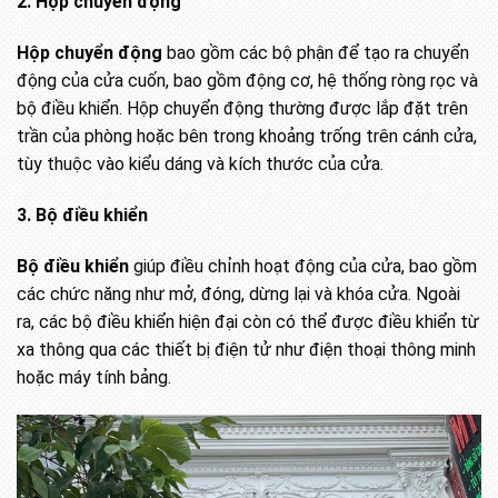
2. Hộp chuyển động
Hộp chuyển động
bao gồm các bộ phận để tạo ra chuyển
động của cửa cuốn, bao gồm động cơ, hệ thống ròng rọc và
bộ điều khiển. Hộp chuyển động thường được lắp đặt trên
trần của phòng hoặc bên trong khoảng trống trên cánh cửa,
tùy thuộc vào kiểu dáng và kích thước của cửa.
3. Bộ điều khiển
Bộ điều khiển
giúp điều chỉnh hoạt động của cửa, bao gồm
các chức năng như mở, đóng, dừng lại và khóa cửa. Ngoài
ra, các bộ điều khiển hiện đại còn có thể được điều khiển từ
xa thông qua các thiết bị điện tử như điện thoại thông minh
hoặc máy tính bảng.