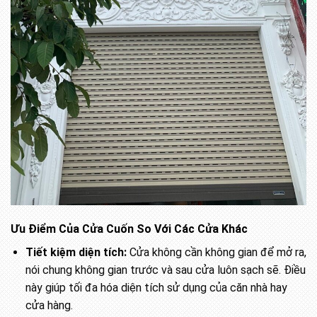
Ưu Điểm Của Cửa Cuốn So Với Các Cửa Khác
Tiết kiệm diện tích:
Cửa không cần không gian để mở ra,
nói chung không gian trước và sau cửa luôn sạch sẽ. Điều
này giúp tối đa hóa diện tích sử dụng của căn nhà hay
cửa hàng.