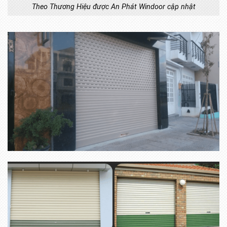
Theo Thương Hiệu được An Phát Windoor cập nhật